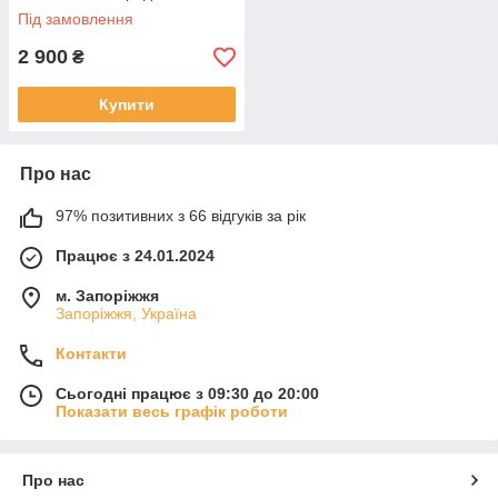
Під замовлення
2 900
₴
Купити
Про нас
97% позитивних з 66 відгуків за рік
Працює з 24.01.2024
м. Запоріжжя
Запоріжжя, Україна
Контакти
Сьогодні працює з 09:30 до 20:00
Показати весь графік роботи
Про нас