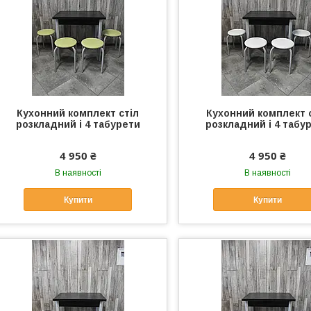
Кухонний комплект стіл
Кухонний комплект 
розкладний і 4 табурети
розкладний і 4 табу
4 950 ₴
4 950 ₴
В наявності
В наявності
Купити
Купити