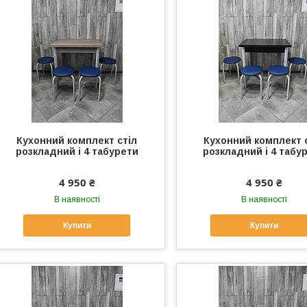
Кухонний комплект стіл
Кухонний комплект 
розкладний і 4 табурети
розкладний і 4 табу
4 950 ₴
4 950 ₴
В наявності
В наявності
Купити
Купити