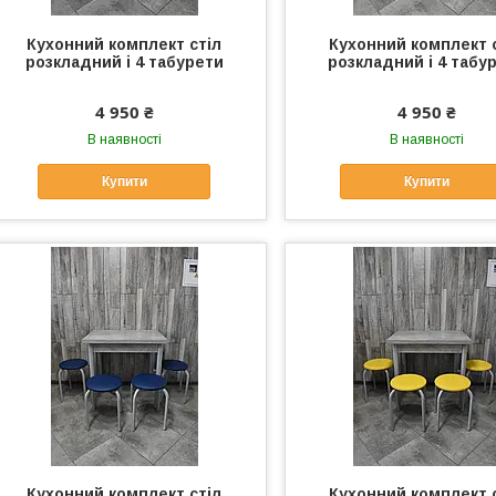
Кухонний комплект стіл
Кухонний комплект 
розкладний і 4 табурети
розкладний і 4 табу
4 950 ₴
4 950 ₴
В наявності
В наявності
Купити
Купити
Кухонний комплект стіл
Кухонний комплект 