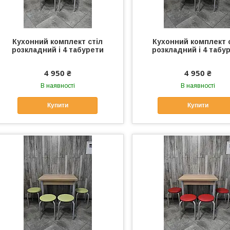
Кухонний комплект стіл
Кухонний комплект 
розкладний і 4 табурети
розкладний і 4 табу
4 950 ₴
4 950 ₴
В наявності
В наявності
Купити
Купити