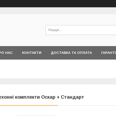
РО НАС
КОНТАКТИ
ДОСТАВКА ТА ОПЛАТА
ГАРАНТІ
ухонні комплекти Оскар + Стандарт