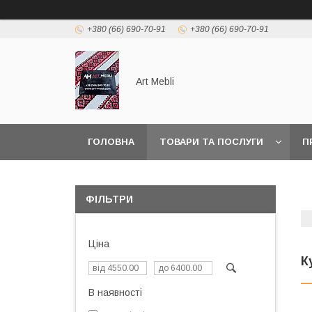
+380 (66) 690-70-91
+380 (66) 690-70-91
Art Mebli
ГОЛОВНА
ТОВАРИ ТА ПОСЛУГИ
П
ФІЛЬТРИ
Ціна
К
В наявності