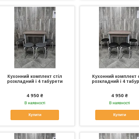
Кухонний комплект стіл
Кухонний комплект 
розкладний і 4 табурети
розкладний і 4 табу
4 950 ₴
4 950 ₴
В наявності
В наявності
Купити
Купити