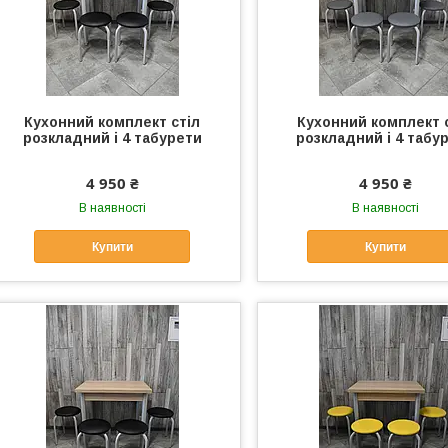
Кухонний комплект стіл
Кухонний комплект 
розкладний і 4 табурети
розкладний і 4 табу
4 950 ₴
4 950 ₴
В наявності
В наявності
Купити
Купити