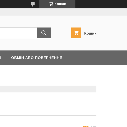
Кошик
Кошик
Ї
ОБМІН АБО ПОВЕРНЕННЯ