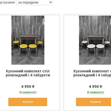
Кухонний комплект стіл
Кухонний комплект 
розкладний і 4 табурети
розкладний і 4 табу
4 950 ₴
4 950 ₴
В наявності
В наявності
Купити
Купити