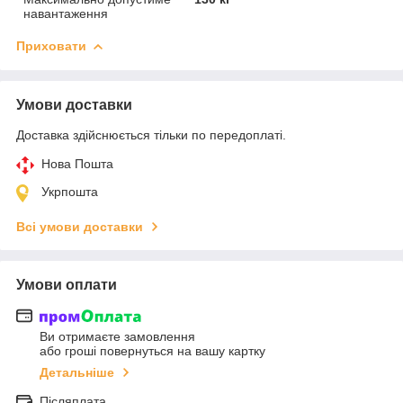
навантаження
Приховати
Умови доставки
Доставка здійснюється тільки по передоплаті.
Нова Пошта
Укрпошта
Всі умови доставки
Умови оплати
Ви отримаєте замовлення
або гроші повернуться на вашу картку
Детальніше
Післяплата