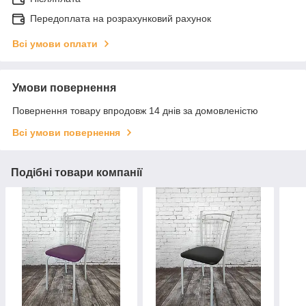
Передоплата на розрахунковий рахунок
Всі умови оплати
Умови повернення
Повернення товару впродовж 14 днів за домовленістю
Всі умови повернення
Подібні товари компанії