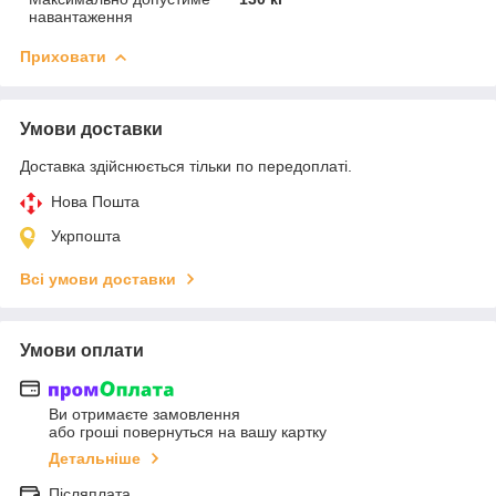
навантаження
Приховати
Умови доставки
Доставка здійснюється тільки по передоплаті.
Нова Пошта
Укрпошта
Всі умови доставки
Умови оплати
Ви отримаєте замовлення
або гроші повернуться на вашу картку
Детальніше
Післяплата