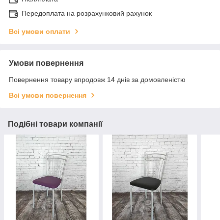
Передоплата на розрахунковий рахунок
Всі умови оплати
Умови повернення
Повернення товару впродовж 14 днів за домовленістю
Всі умови повернення
Подібні товари компанії