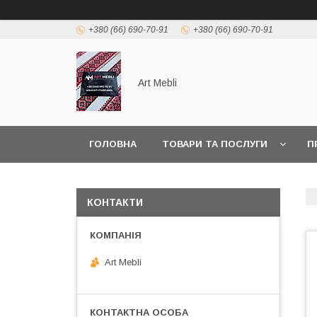
+380 (66) 690-70-91
+380 (66) 690-70-91
Art Mebli
ГОЛОВНА
ТОВАРИ ТА ПОСЛУГИ
П
КОНТАКТИ
Art Mebli