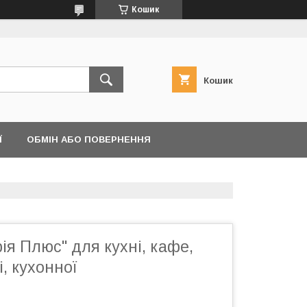
Кошик
Кошик
Ї
ОБМІН АБО ПОВЕРНЕННЯ
ія Плюс" для кухні, кафе,
і, кухонної