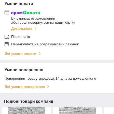
Умови оплати
Ви отримаєте замовлення
або гроші повернуться на вашу картку
Детальніше
Післяплата
Передоплата на розрахунковий рахунок
Всі умови оплати
Умови повернення
Повернення товару впродовж 14 днів за домовленістю
Всі умови повернення
Подібні товари компанії