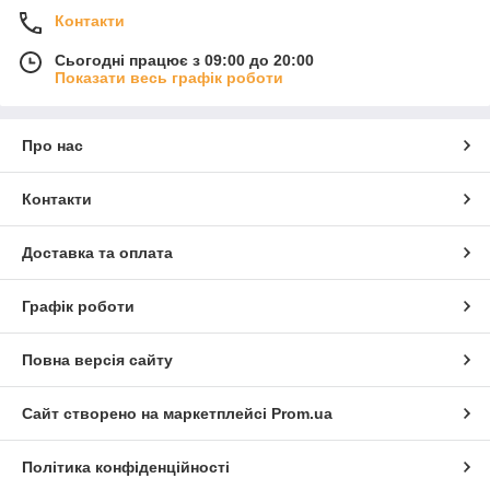
Контакти
Сьогодні працює з 09:00 до 20:00
Показати весь графік роботи
Про нас
Контакти
Доставка та оплата
Графік роботи
Повна версія сайту
Сайт створено на маркетплейсі
Prom.ua
Політика конфіденційності