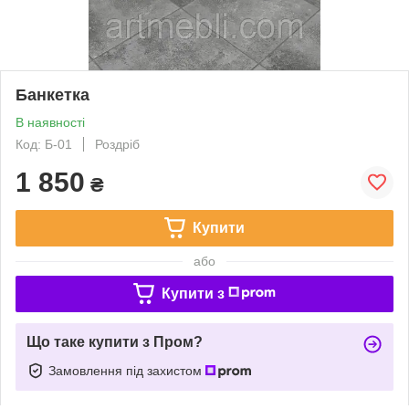
Банкетка
В наявності
Код: Б-01
Роздріб
1 850
₴
Купити
або
Купити з
Що таке купити з Пром?
Замовлення під захистом