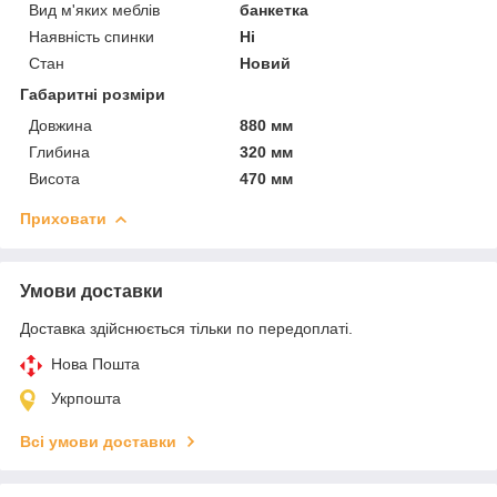
Вид м'яких меблів
банкетка
Наявність спинки
Ні
Стан
Новий
Габаритні розміри
Довжина
880 мм
Глибина
320 мм
Висота
470 мм
Приховати
Умови доставки
Доставка здійснюється тільки по передоплаті.
Нова Пошта
Укрпошта
Всі умови доставки