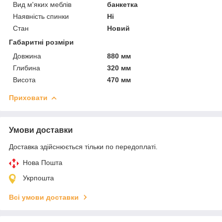
Вид м'яких меблів
банкетка
Наявність спинки
Ні
Стан
Новий
Габаритні розміри
Довжина
880 мм
Глибина
320 мм
Висота
470 мм
Приховати
Умови доставки
Доставка здійснюється тільки по передоплаті.
Нова Пошта
Укрпошта
Всі умови доставки