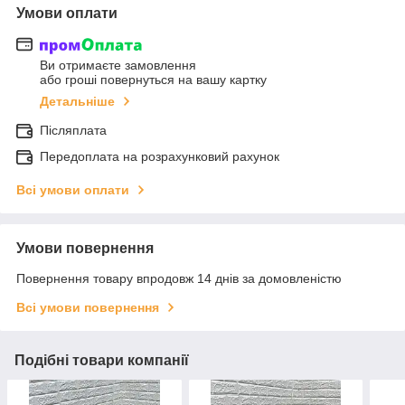
Умови оплати
Ви отримаєте замовлення
або гроші повернуться на вашу картку
Детальніше
Післяплата
Передоплата на розрахунковий рахунок
Всі умови оплати
Умови повернення
Повернення товару впродовж 14 днів за домовленістю
Всі умови повернення
Подібні товари компанії