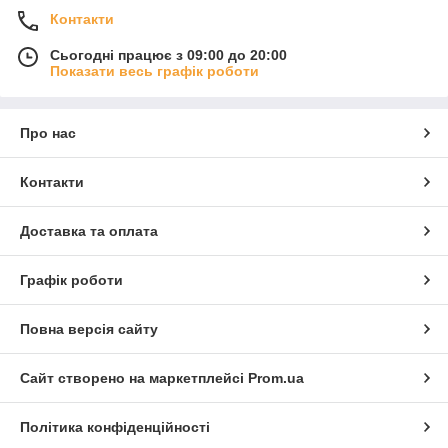
Контакти
Сьогодні працює з 09:00 до 20:00
Показати весь графік роботи
Про нас
Контакти
Доставка та оплата
Графік роботи
Повна версія сайту
Сайт створено на маркетплейсі
Prom.ua
Політика конфіденційності