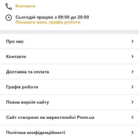
Контакти
Сьогодні працює з 09:00 до 20:00
Показати весь графік роботи
Про нас
Контакти
Доставка та оплата
Графік роботи
Повна версія сайту
Сайт створено на маркетплейсі
Prom.ua
Політика конфіденційності