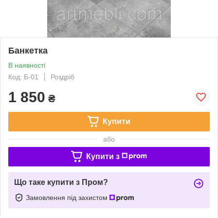
Банкетка
В наявності
Код: Б-01
Роздріб
1 850
₴
Купити
або
Купити з
Що таке купити з Пром?
Замовлення під захистом