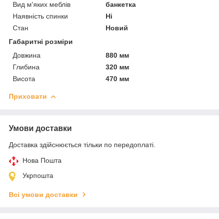
Вид м'яких меблів
банкетка
Наявність спинки
Ні
Стан
Новий
Габаритні розміри
Довжина
880 мм
Глибина
320 мм
Висота
470 мм
Приховати
Умови доставки
Доставка здійснюється тільки по передоплаті.
Нова Пошта
Укрпошта
Всі умови доставки