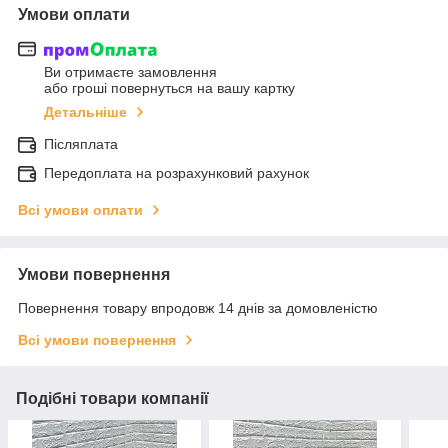
Умови оплати
Ви отримаєте замовлення
або гроші повернуться на вашу картку
Детальніше
Післяплата
Передоплата на розрахунковий рахунок
Всі умови оплати
Умови повернення
Повернення товару впродовж 14 днів за домовленістю
Всі умови повернення
Подібні товари компанії