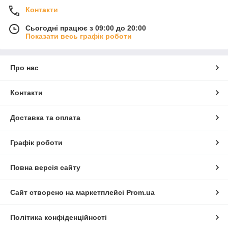
Контакти
Сьогодні працює з 09:00 до 20:00
Показати весь графік роботи
Про нас
Контакти
Доставка та оплата
Графік роботи
Повна версія сайту
Сайт створено на маркетплейсі
Prom.ua
Політика конфіденційності