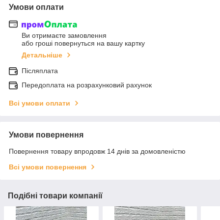
Умови оплати
Ви отримаєте замовлення
або гроші повернуться на вашу картку
Детальніше
Післяплата
Передоплата на розрахунковий рахунок
Всі умови оплати
Умови повернення
Повернення товару впродовж 14 днів за домовленістю
Всі умови повернення
Подібні товари компанії