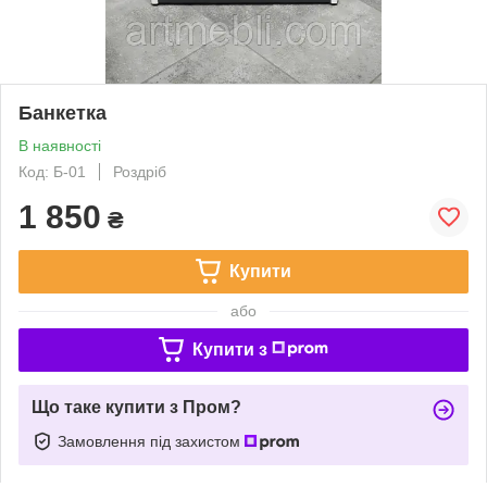
Банкетка
В наявності
Код: Б-01
Роздріб
1 850
₴
Купити
або
Купити з
Що таке купити з Пром?
Замовлення під захистом