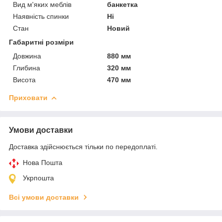
Вид м'яких меблів
банкетка
Наявність спинки
Ні
Стан
Новий
Габаритні розміри
Довжина
880 мм
Глибина
320 мм
Висота
470 мм
Приховати
Умови доставки
Доставка здійснюється тільки по передоплаті.
Нова Пошта
Укрпошта
Всі умови доставки