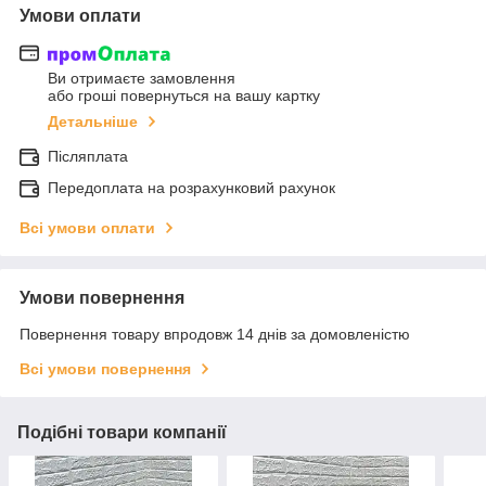
Умови оплати
Ви отримаєте замовлення
або гроші повернуться на вашу картку
Детальніше
Післяплата
Передоплата на розрахунковий рахунок
Всі умови оплати
Умови повернення
Повернення товару впродовж 14 днів за домовленістю
Всі умови повернення
Подібні товари компанії