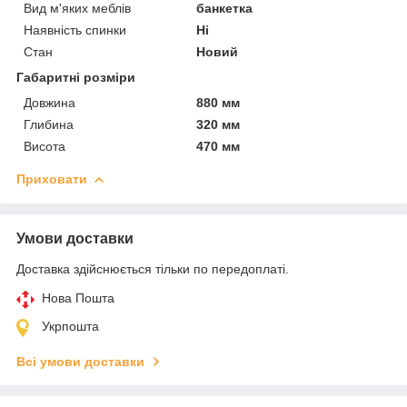
Вид м'яких меблів
банкетка
Наявність спинки
Ні
Стан
Новий
Габаритні розміри
Довжина
880 мм
Глибина
320 мм
Висота
470 мм
Приховати
Умови доставки
Доставка здійснюється тільки по передоплаті.
Нова Пошта
Укрпошта
Всі умови доставки