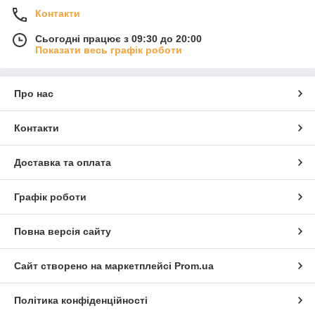
Контакти
Сьогодні працює з 09:30 до 20:00
Показати весь графік роботи
Про нас
Контакти
Доставка та оплата
Графік роботи
Повна версія сайту
Сайт створено на маркетплейсі
Prom.ua
Політика конфіденційності