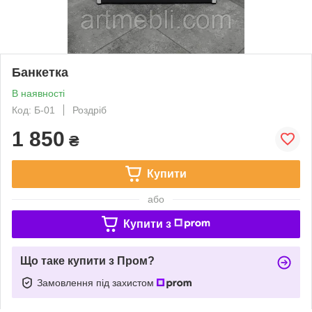
Банкетка
В наявності
Код: Б-01
Роздріб
1 850
₴
Купити
або
Купити з
Що таке купити з Пром?
Замовлення під захистом