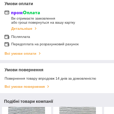
Умови оплати
Ви отримаєте замовлення
або гроші повернуться на вашу картку
Детальніше
Післяплата
Передоплата на розрахунковий рахунок
Всі умови оплати
Умови повернення
Повернення товару впродовж 14 днів за домовленістю
Всі умови повернення
Подібні товари компанії