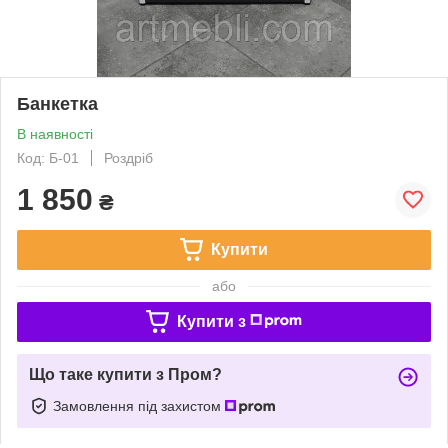
Банкетка
В наявності
Код: Б-01
Роздріб
1 850
₴
Купити
або
Купити з
Що таке купити з Пром?
Замовлення під захистом