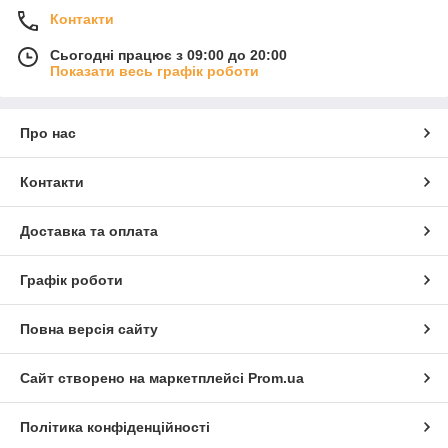
Контакти
Сьогодні працює з 09:00 до 20:00
Показати весь графік роботи
Про нас
Контакти
Доставка та оплата
Графік роботи
Повна версія сайту
Сайт створено на маркетплейсі
Prom.ua
Політика конфіденційності