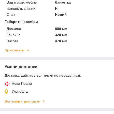
Вид м'яких меблів
банкетка
Наявність спинки
Ні
Стан
Новий
Габаритні розміри
Довжина
880 мм
Глибина
320 мм
Висота
470 мм
Приховати
Умови доставки
Доставка здійснюється тільки по передоплаті.
Нова Пошта
Укрпошта
Всі умови доставки