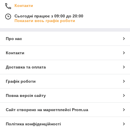
Контакти
Сьогодні працює з 09:00 до 20:00
Показати весь графік роботи
Про нас
Контакти
Доставка та оплата
Графік роботи
Повна версія сайту
Сайт створено на маркетплейсі
Prom.ua
Політика конфіденційності