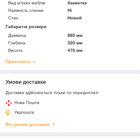
Вид м'яких меблів
банкетка
Наявність спинки
Ні
Стан
Новий
Габаритні розміри
Довжина
880 мм
Глибина
320 мм
Висота
470 мм
Приховати
Умови доставки
Доставка здійснюється тільки по передоплаті.
Нова Пошта
Укрпошта
Всі умови доставки