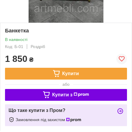
Банкетка
В наявності
Код: Б-01
Роздріб
1 850
₴
Купити
або
Купити з
Що таке купити з Пром?
Замовлення під захистом