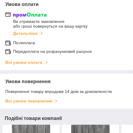
Умови оплати
Ви отримаєте замовлення
або гроші повернуться на вашу картку
Детальніше
Післяплата
Передоплата на розрахунковий рахунок
Всі умови оплати
Умови повернення
Повернення товару впродовж 14 днів за домовленістю
Всі умови повернення
Подібні товари компанії