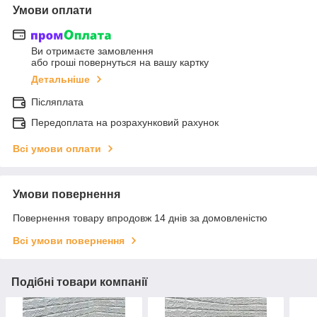
Умови оплати
Ви отримаєте замовлення
або гроші повернуться на вашу картку
Детальніше
Післяплата
Передоплата на розрахунковий рахунок
Всі умови оплати
Умови повернення
Повернення товару впродовж 14 днів за домовленістю
Всі умови повернення
Подібні товари компанії