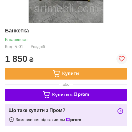
Банкетка
В наявності
Код: Б-01
Роздріб
1 850
₴
Купити
або
Купити з
Що таке купити з Пром?
Замовлення під захистом