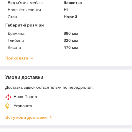
Вид м'яких меблів
банкетка
Наявність спинки
Ні
Стан
Новий
Габаритні розміри
Довжина
880 мм
Глибина
320 мм
Висота
470 мм
Приховати
Умови доставки
Доставка здійснюється тільки по передоплаті.
Нова Пошта
Укрпошта
Всі умови доставки