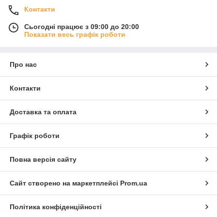
Контакти
Сьогодні працює з 09:00 до 20:00
Показати весь графік роботи
Про нас
Контакти
Доставка та оплата
Графік роботи
Повна версія сайту
Сайт створено на маркетплейсі
Prom.ua
Політика конфіденційності