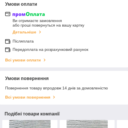
Умови оплати
Ви отримаєте замовлення
або гроші повернуться на вашу картку
Детальніше
Післяплата
Передоплата на розрахунковий рахунок
Всі умови оплати
Умови повернення
Повернення товару впродовж 14 днів за домовленістю
Всі умови повернення
Подібні товари компанії