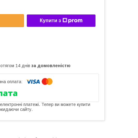
Купити з
ротягом 14 днів
за домовленістю
 електронні платежі. Тепер ви можете купити
окидаючи сайту.