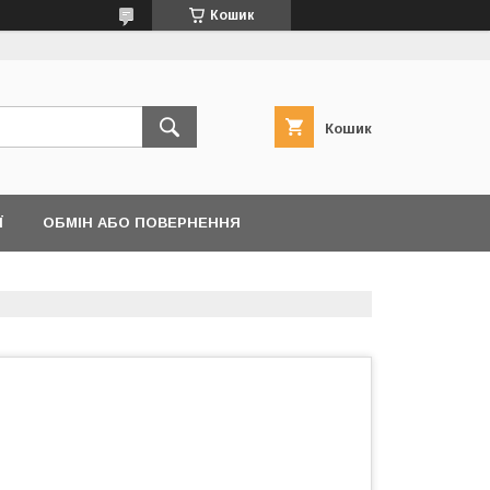
Кошик
Кошик
Ї
ОБМІН АБО ПОВЕРНЕННЯ