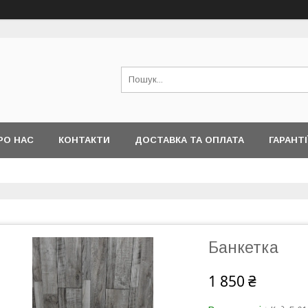
РО НАС
КОНТАКТИ
ДОСТАВКА ТА ОПЛАТА
ГАРАНТІ
Банкетка
1 850 ₴