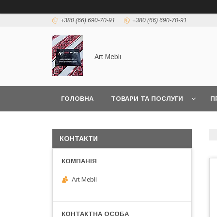
+380 (66) 690-70-91
+380 (66) 690-70-91
Art Mebli
ГОЛОВНА
ТОВАРИ ТА ПОСЛУГИ
П
КОНТАКТИ
Art Mebli