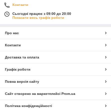
Контакти
Сьогодні працює з 09:00 до 20:00
Показати весь графік роботи
Про нас
Контакти
Доставка та оплата
Графік роботи
Повна версія сайту
Сайт створено на маркетплейсі
Prom.ua
Політика конфіденційності