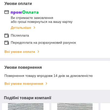
Умови оплати
Ви отримаєте замовлення
або гроші повернуться на вашу картку
Детальніше
Післяплата
Передоплата на розрахунковий рахунок
Всі умови оплати
Умови повернення
Повернення товару впродовж 14 днів за домовленістю
Всі умови повернення
Подібні товари компанії