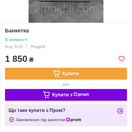
Банкетка
В наявності
Код: Б-01
Роздріб
1 850
₴
Купити
або
Купити з
Що таке купити з Пром?
Замовлення під захистом