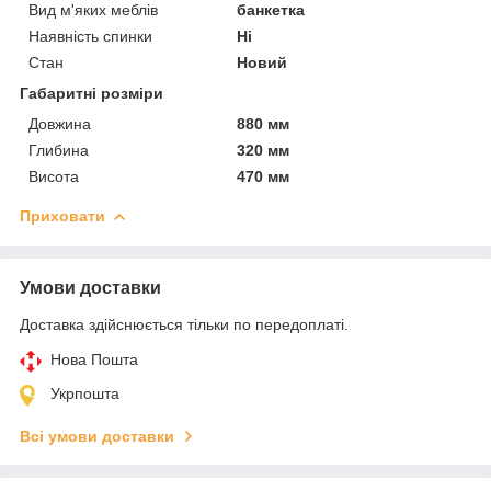
Вид м'яких меблів
банкетка
Наявність спинки
Ні
Стан
Новий
Габаритні розміри
Довжина
880 мм
Глибина
320 мм
Висота
470 мм
Приховати
Умови доставки
Доставка здійснюється тільки по передоплаті.
Нова Пошта
Укрпошта
Всі умови доставки