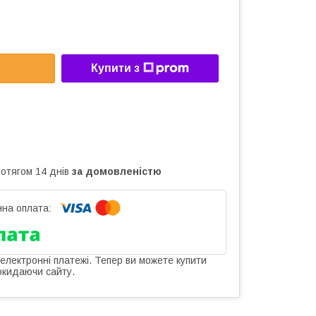
Купити з
ротягом 14 днів
за домовленістю
 електронні платежі. Тепер ви можете купити
окидаючи сайту.