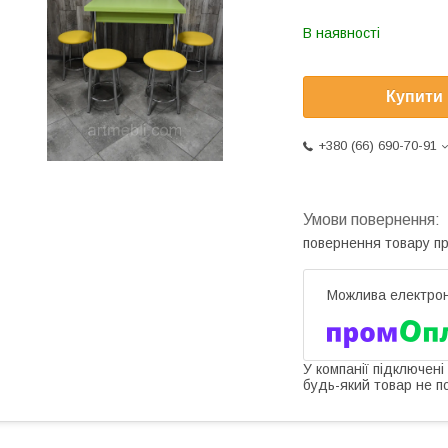
В наявності
Купити
+380 (66) 690-70-91
повернення товару п
У компанії підключені
будь-який товар не п