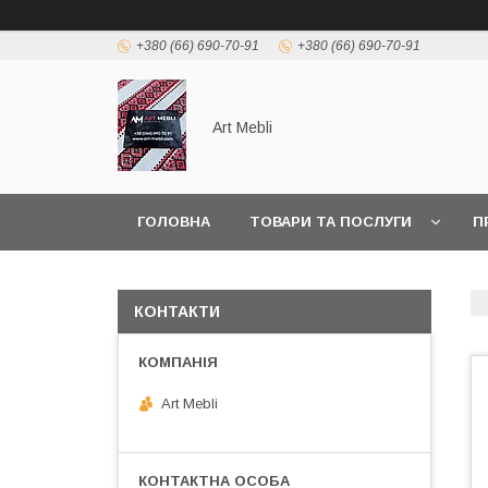
+380 (66) 690-70-91
+380 (66) 690-70-91
Art Mebli
ГОЛОВНА
ТОВАРИ ТА ПОСЛУГИ
П
КОНТАКТИ
Art Mebli