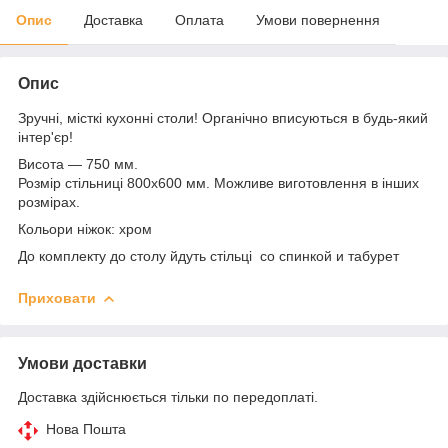
Опис
Доставка
Оплата
Умови повернення
Опис
Зручні, місткі кухонні столи! Органічно вписуються в будь-який
інтер'єр!
Висота — 750 мм.
Розмір стільниці 800х600 мм. Можливе виготовлення в інших
розмірах.
Кольори ніжок: хром
До комплекту до столу йдуть стільці со спинкой и табурет
Приховати
Умови доставки
Доставка здійснюється тільки по передоплаті.
Нова Пошта