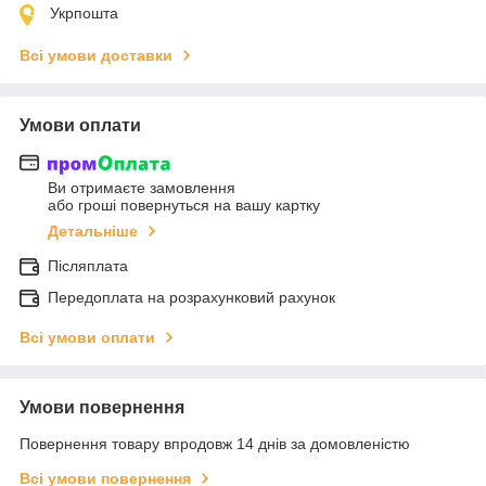
Укрпошта
Всі умови доставки
Умови оплати
Ви отримаєте замовлення
або гроші повернуться на вашу картку
Детальніше
Післяплата
Передоплата на розрахунковий рахунок
Всі умови оплати
Умови повернення
Повернення товару впродовж 14 днів за домовленістю
Всі умови повернення