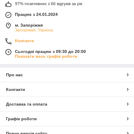
97% позитивних з 66 відгуків за рік
Працює з 24.01.2024
м. Запоріжжя
Запоріжжя, Україна
Контакти
Сьогодні працює з 09:30 до 20:00
Показати весь графік роботи
Про нас
Контакти
Доставка та оплата
Графік роботи
Повна версія сайту