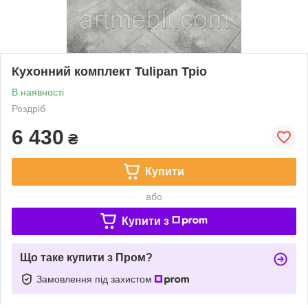
Кухонний комплект Tulipan Тріо
В наявності
Роздріб
6 430
₴
Купити
або
Купити з
Що таке купити з Пром?
Замовлення під захистом