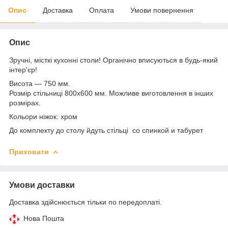
Опис
Доставка
Оплата
Умови повернення
Опис
Зручні, місткі кухонні столи! Органічно вписуються в будь-який
інтер'єр!
Висота — 750 мм.
Розмір стільниці 800х600 мм. Можливе виготовлення в інших
розмірах.
Кольори ніжок: хром
До комплекту до столу йдуть стільці со спинкой и табурет
Приховати
Умови доставки
Доставка здійснюється тільки по передоплаті.
Нова Пошта