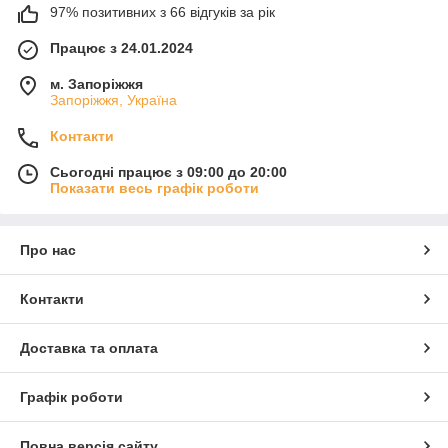
97% позитивних з 66 відгуків за рік
Працює з 24.01.2024
м. Запоріжжя
Запоріжжя, Україна
Контакти
Сьогодні працює з 09:00 до 20:00
Показати весь графік роботи
Про нас
Контакти
Доставка та оплата
Графік роботи
Повна версія сайту