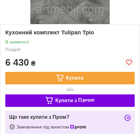
Кухонний комплект Tulipan Тріо
В наявності
Роздріб
6 430
₴
Купити
або
Купити з
Що таке купити з Пром?
Замовлення під захистом