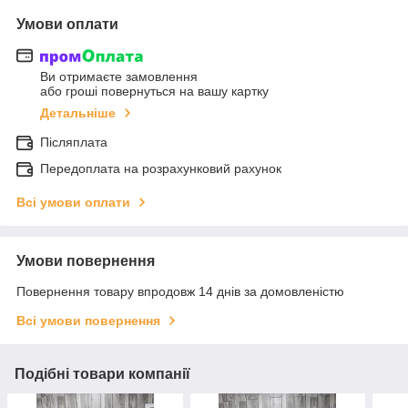
Умови оплати
Ви отримаєте замовлення
або гроші повернуться на вашу картку
Детальніше
Післяплата
Передоплата на розрахунковий рахунок
Всі умови оплати
Умови повернення
Повернення товару впродовж 14 днів за домовленістю
Всі умови повернення
Подібні товари компанії