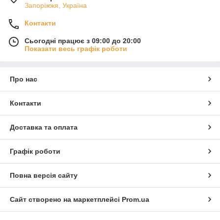
Запоріжжя, Україна
Контакти
Сьогодні працює з 09:00 до 20:00
Показати весь графік роботи
Про нас
Контакти
Доставка та оплата
Графік роботи
Повна версія сайту
Сайт створено на маркетплейсі
Prom.ua