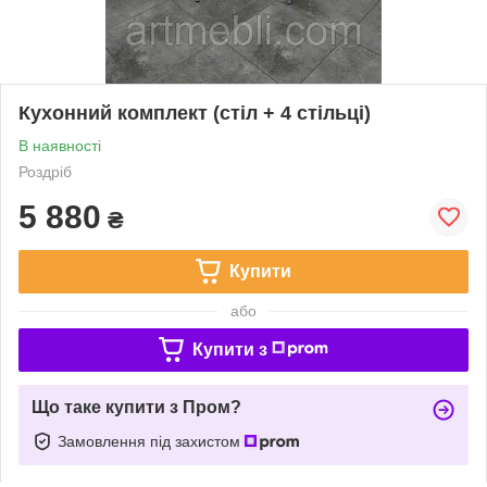
Кухонний комплект (стіл + 4 стільці)
В наявності
Роздріб
5 880
₴
Купити
або
Купити з
Що таке купити з Пром?
Замовлення під захистом