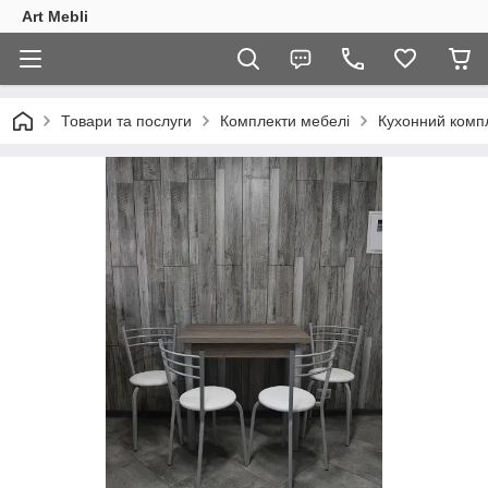
Art Mebli
Товари та послуги
Комплекти мебелі
Кухонний компле