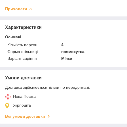
Приховати
Характеристики
Основні
Кількість персон
4
Форма стільниці
прямокутна
Варіант сидіння
М'яке
Умови доставки
Доставка здійснюється тільки по передоплаті.
Нова Пошта
Укрпошта
Всі умови доставки