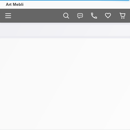
Art Mebli