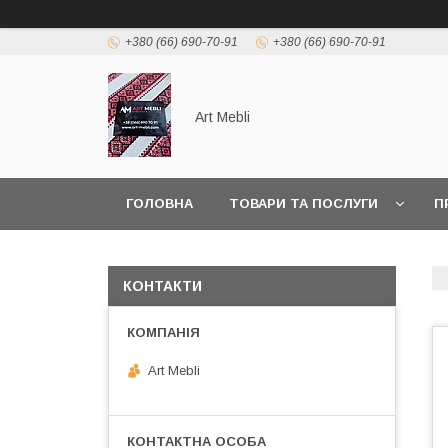
+380 (66) 690-70-91
+380 (66) 690-70-91
Art Mebli
ГОЛОВНА
ТОВАРИ ТА ПОСЛУГИ
П
КОНТАКТИ
Art Mebli