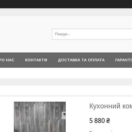
РО НАС
КОНТАКТИ
ДОСТАВКА ТА ОПЛАТА
ГАРАНТІ
Кухонний комп
5 880 ₴