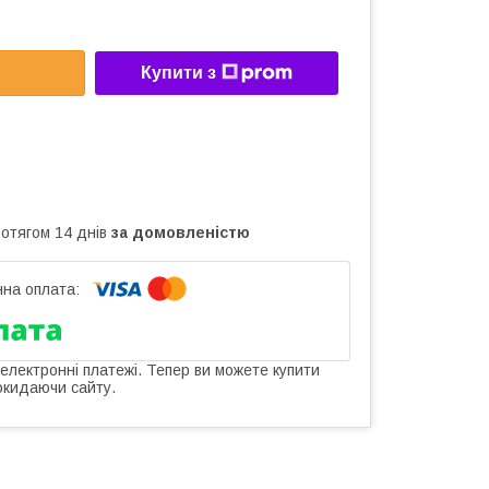
Купити з
ротягом 14 днів
за домовленістю
 електронні платежі. Тепер ви можете купити
окидаючи сайту.