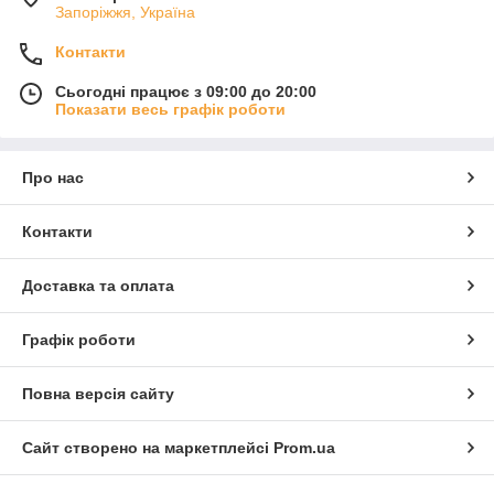
Запоріжжя, Україна
Контакти
Сьогодні працює з 09:00 до 20:00
Показати весь графік роботи
Про нас
Контакти
Доставка та оплата
Графік роботи
Повна версія сайту
Сайт створено на маркетплейсі
Prom.ua