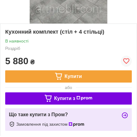
Кухонний комплект (стіл + 4 стільці)
В наявності
Роздріб
5 880
₴
Купити
або
Купити з
Що таке купити з Пром?
Замовлення під захистом