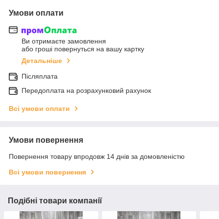
Умови оплати
Ви отримаєте замовлення
або гроші повернуться на вашу картку
Детальніше
Післяплата
Передоплата на розрахунковий рахунок
Всі умови оплати
Умови повернення
Повернення товару впродовж 14 днів за домовленістю
Всі умови повернення
Подібні товари компанії