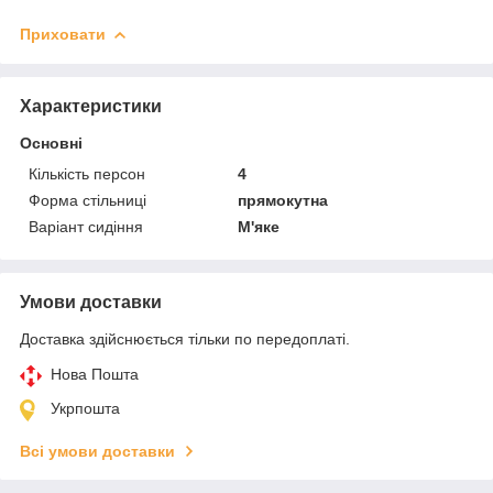
Приховати
Характеристики
Основні
Кількість персон
4
Форма стільниці
прямокутна
Варіант сидіння
М'яке
Умови доставки
Доставка здійснюється тільки по передоплаті.
Нова Пошта
Укрпошта
Всі умови доставки