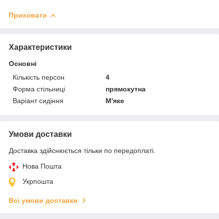
Приховати
Характеристики
Основні
Кількість персон
4
Форма стільниці
прямокутна
Варіант сидіння
М'яке
Умови доставки
Доставка здійснюється тільки по передоплаті.
Нова Пошта
Укрпошта
Всі умови доставки