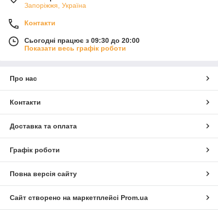
Запоріжжя, Україна
Контакти
Сьогодні працює з 09:30 до 20:00
Показати весь графік роботи
Про нас
Контакти
Доставка та оплата
Графік роботи
Повна версія сайту
Сайт створено на маркетплейсі
Prom.ua