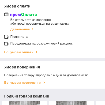
Умови оплати
Ви отримаєте замовлення
або гроші повернуться на вашу картку
Детальніше
Післяплата
Передоплата на розрахунковий рахунок
Всі умови оплати
Умови повернення
Повернення товару впродовж 14 днів за домовленістю
Всі умови повернення
Подібні товари компанії