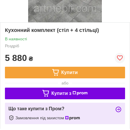
Кухонний комплект (стіл + 4 стільці)
В наявності
Роздріб
5 880
₴
Купити
або
Купити з
Що таке купити з Пром?
Замовлення під захистом