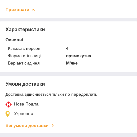
Приховати
Характеристики
Основні
Кількість персон
4
Форма стільниці
прямокутна
Варіант сидіння
М'яке
Умови доставки
Доставка здійснюється тільки по передоплаті.
Нова Пошта
Укрпошта
Всі умови доставки