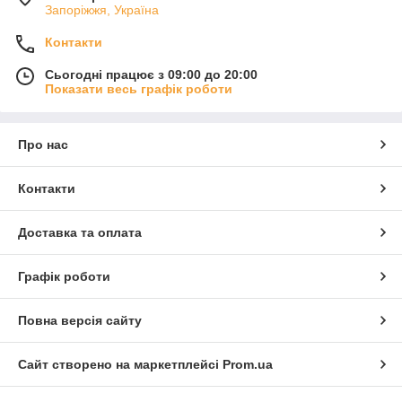
Запоріжжя, Україна
Контакти
Сьогодні працює з 09:00 до 20:00
Показати весь графік роботи
Про нас
Контакти
Доставка та оплата
Графік роботи
Повна версія сайту
Сайт створено на маркетплейсі
Prom.ua