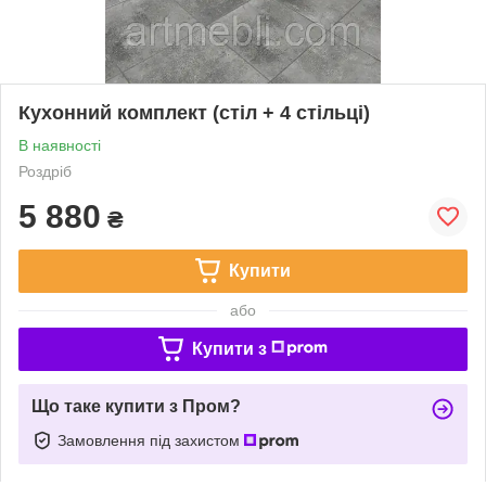
Кухонний комплект (стіл + 4 стільці)
В наявності
Роздріб
5 880
₴
Купити
або
Купити з
Що таке купити з Пром?
Замовлення під захистом