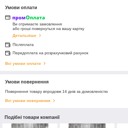
Умови оплати
Ви отримаєте замовлення
або гроші повернуться на вашу картку
Детальніше
Післяплата
Передоплата на розрахунковий рахунок
Всі умови оплати
Умови повернення
Повернення товару впродовж 14 днів за домовленістю
Всі умови повернення
Подібні товари компанії