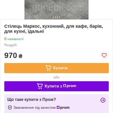
Стілець Маркос, кухонний, для кафе, барів,
для кухні, їдальні
В наявності
Роздріб
970
₴
Купити
або
Купити з
Що таке купити з Пром?
Замовлення під захистом