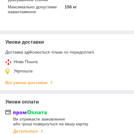
Максимально допустиме
150 кг
навантаження
Умови доставки
Доставка здійснюється тільки по передоплаті.
Нова Пошта
Укрпошта
Всі умови доставки
Умови оплати
Ви отримаєте замовлення
або гроші повернуться на вашу картку
Детальніше