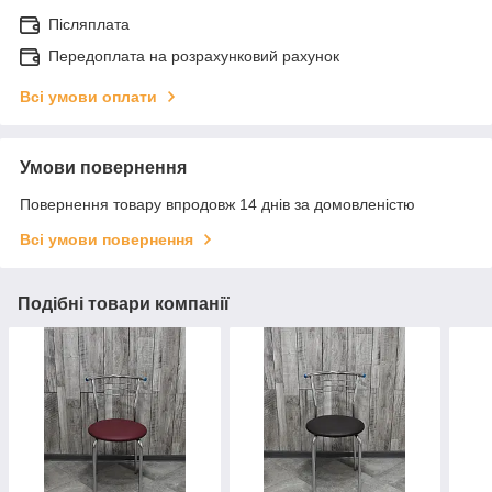
Післяплата
Передоплата на розрахунковий рахунок
Всі умови оплати
Умови повернення
Повернення товару впродовж 14 днів за домовленістю
Всі умови повернення
Подібні товари компанії