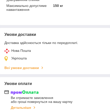
Максимально допустиме
150 кг
навантаження
Умови доставки
Доставка здійснюється тільки по передоплаті.
Нова Пошта
Укрпошта
Всі умови доставки
Умови оплати
Ви отримаєте замовлення
або гроші повернуться на вашу картку
Детальніше