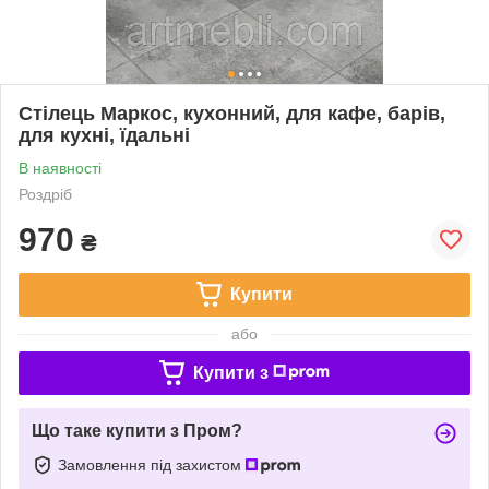
Стілець Маркос, кухонний, для кафе, барів,
для кухні, їдальні
В наявності
Роздріб
970
₴
Купити
або
Купити з
Що таке купити з Пром?
Замовлення під захистом