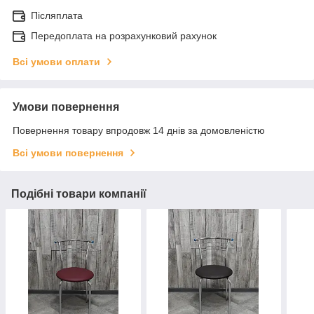
Післяплата
Передоплата на розрахунковий рахунок
Всі умови оплати
Умови повернення
Повернення товару впродовж 14 днів за домовленістю
Всі умови повернення
Подібні товари компанії