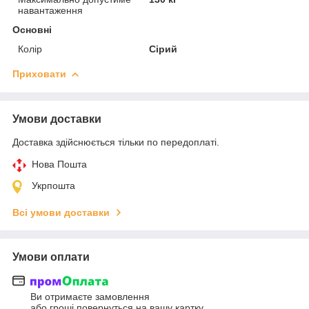
навантаження
Основні
Колір
Сірий
Приховати
Умови доставки
Доставка здійснюється тільки по передоплаті.
Нова Пошта
Укрпошта
Всі умови доставки
Умови оплати
Ви отримаєте замовлення
або гроші повернуться на вашу картку