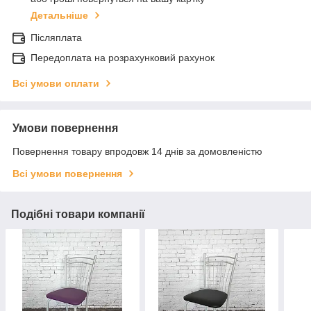
Детальніше
Післяплата
Передоплата на розрахунковий рахунок
Всі умови оплати
Умови повернення
Повернення товару впродовж 14 днів за домовленістю
Всі умови повернення
Подібні товари компанії