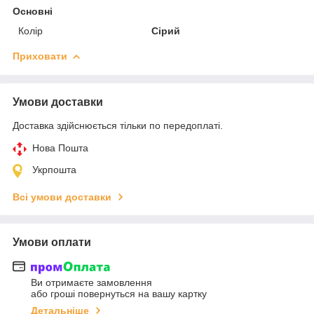
Основні
Колір
Сірий
Приховати
Умови доставки
Доставка здійснюється тільки по передоплаті.
Нова Пошта
Укрпошта
Всі умови доставки
Умови оплати
Ви отримаєте замовлення
або гроші повернуться на вашу картку
Детальніше