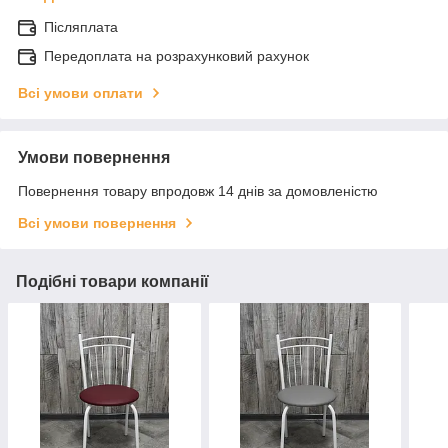
Післяплата
Передоплата на розрахунковий рахунок
Всі умови оплати
Умови повернення
Повернення товару впродовж 14 днів за домовленістю
Всі умови повернення
Подібні товари компанії