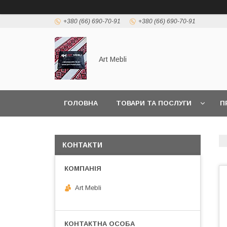
+380 (66) 690-70-91
+380 (66) 690-70-91
Art Mebli
ГОЛОВНА
ТОВАРИ ТА ПОСЛУГИ
П
КОНТАКТИ
Art Mebli