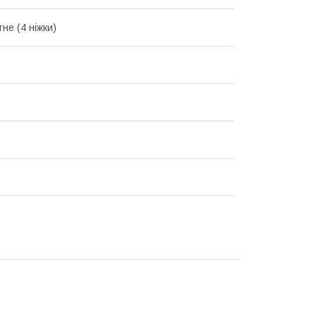
не (4 ніжки)