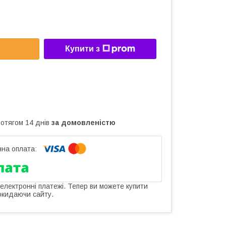
Купити з
ротягом 14 днів
за домовленістю
 електронні платежі. Тепер ви можете купити
окидаючи сайту.