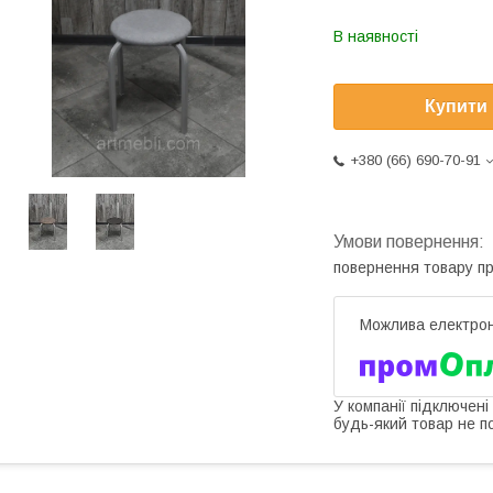
В наявності
Купити
+380 (66) 690-70-91
повернення товару п
У компанії підключені
будь-який товар не п