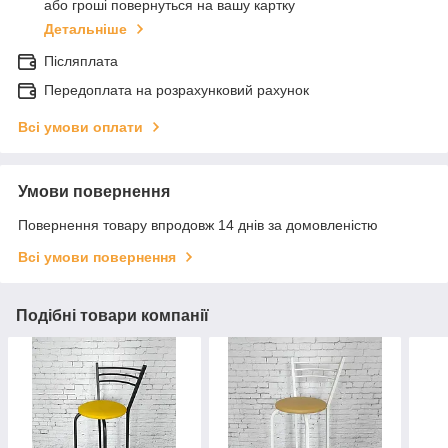
або гроші повернуться на вашу картку
Детальніше
Післяплата
Передоплата на розрахунковий рахунок
Всі умови оплати
Умови повернення
Повернення товару впродовж 14 днів за домовленістю
Всі умови повернення
Подібні товари компанії