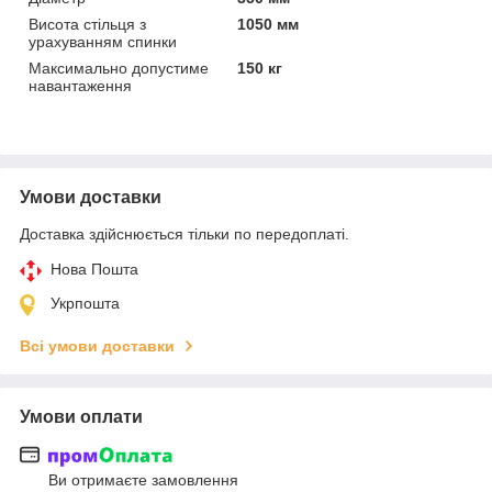
Висота стільця з
1050 мм
урахуванням спинки
Максимально допустиме
150 кг
навантаження
Умови доставки
Доставка здійснюється тільки по передоплаті.
Нова Пошта
Укрпошта
Всі умови доставки
Умови оплати
Ви отримаєте замовлення