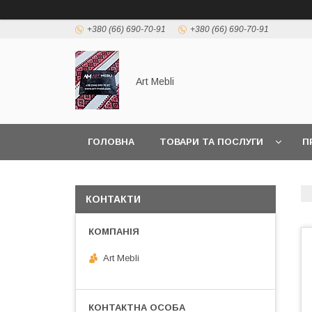
+380 (66) 690-70-91
+380 (66) 690-70-91
Art Mebli
ГОЛОВНА
ТОВАРИ ТА ПОСЛУГИ
П
КОНТАКТИ
Art Mebli