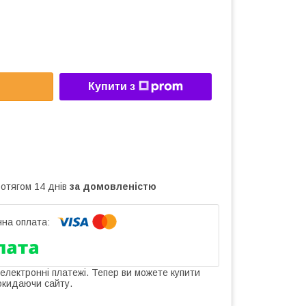
Купити з
ротягом 14 днів
за домовленістю
 електронні платежі. Тепер ви можете купити
окидаючи сайту.