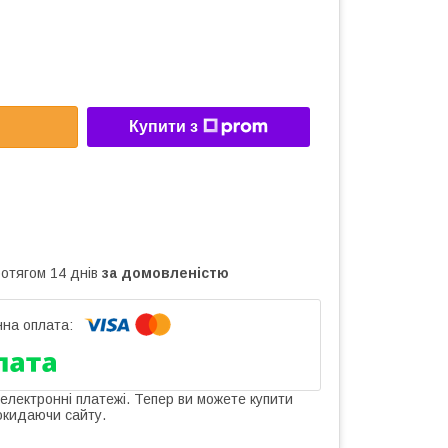
Купити з
ротягом 14 днів
за домовленістю
 електронні платежі. Тепер ви можете купити
окидаючи сайту.