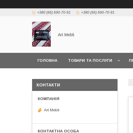
+380 (66) 690-70-91
+380 (66) 690-70-91
Art Mebli
ГОЛОВНА
ТОВАРИ ТА ПОСЛУГИ
П
КОНТАКТИ
Art Mebli