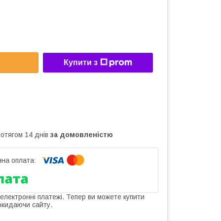
Купити з
ротягом 14 днів
за домовленістю
 електронні платежі. Тепер ви можете купити
окидаючи сайту.