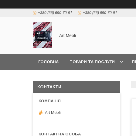
+380 (66) 690-70-91
+380 (66) 690-70-91
Art Mebli
ГОЛОВНА
ТОВАРИ ТА ПОСЛУГИ
П
КОНТАКТИ
Art Mebli