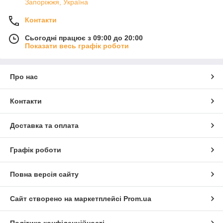
Запоріжжя, Україна
Контакти
Сьогодні працює з 09:00 до 20:00
Показати весь графік роботи
Про нас
Контакти
Доставка та оплата
Графік роботи
Повна версія сайту
Сайт створено на маркетплейсі
Prom.ua
Політика конфіденційності