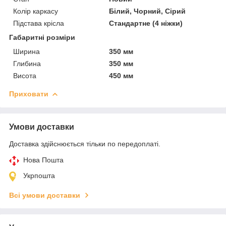
Колір каркасу
Білий, Чорний, Сірий
Підстава крісла
Стандартне (4 ніжки)
Габаритні розміри
Ширина
350 мм
Глибина
350 мм
Висота
450 мм
Приховати
Умови доставки
Доставка здійснюється тільки по передоплаті.
Нова Пошта
Укрпошта
Всі умови доставки