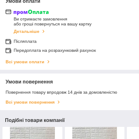
Умови оплати
Ви отримаєте замовлення
або гроші повернуться на вашу картку
Детальніше
Післяплата
Передоплата на розрахунковий рахунок
Всі умови оплати
Умови повернення
Повернення товару впродовж 14 днів за домовленістю
Всі умови повернення
Подібні товари компанії