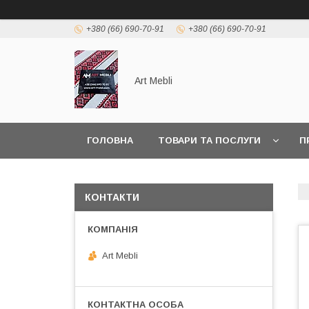
+380 (66) 690-70-91
+380 (66) 690-70-91
Art Mebli
ГОЛОВНА
ТОВАРИ ТА ПОСЛУГИ
П
КОНТАКТИ
Art Mebli