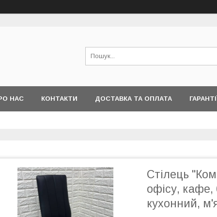
РО НАС
КОНТАКТИ
ДОСТАВКА ТА ОПЛАТА
ГАРАНТІ
Стілець "Ком
офісу, кафе, 
кухонний, м'