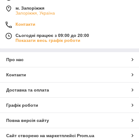
м. Запоріжжя
Запоріжжя, Україна
Контакти
Сьогодні працює з 09:00 до 20:00
Показати весь графік роботи
Про нас
Контакти
Доставка та оплата
Графік роботи
Повна версія сайту
Сайт створено на маркетплейсі
Prom.ua