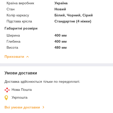
Країна виробник
Україна
Стан
Новий
Колір каркасу
Білий, Чорний, Сірий
Підстава крісла
Стандартне (4 ніжки)
Габаритні розміри
Ширина
400 мм
Глибина
400 мм
Висота
480 мм
Приховати
Умови доставки
Доставка здійснюється тільки по передоплаті.
Нова Пошта
Укрпошта
Всі умови доставки