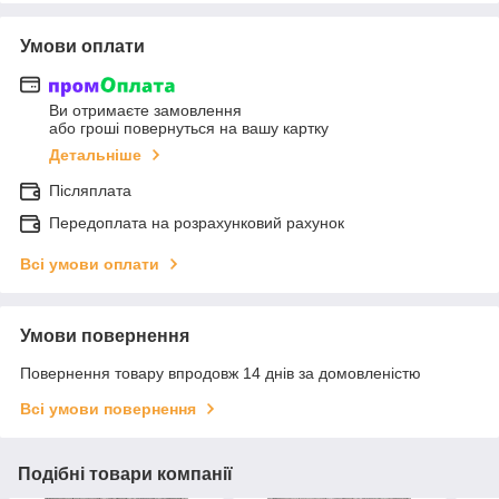
Умови оплати
Ви отримаєте замовлення
або гроші повернуться на вашу картку
Детальніше
Післяплата
Передоплата на розрахунковий рахунок
Всі умови оплати
Умови повернення
Повернення товару впродовж 14 днів за домовленістю
Всі умови повернення
Подібні товари компанії