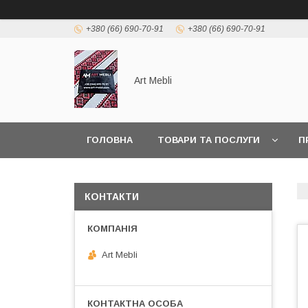
+380 (66) 690-70-91
+380 (66) 690-70-91
Art Mebli
ГОЛОВНА
ТОВАРИ ТА ПОСЛУГИ
П
КОНТАКТИ
Art Mebli