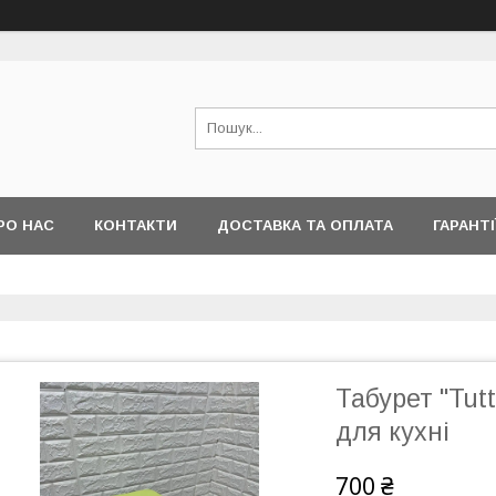
РО НАС
КОНТАКТИ
ДОСТАВКА ТА ОПЛАТА
ГАРАНТІ
Табурет "Tutt
для кухні
700 ₴