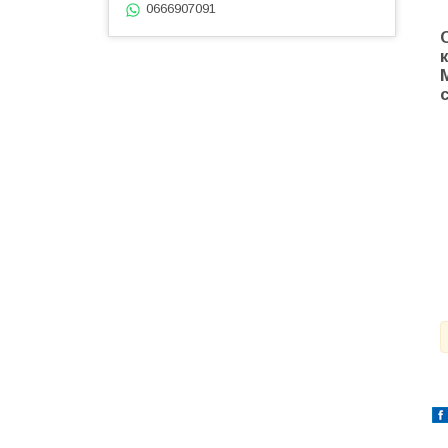
0666907091