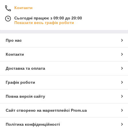
Контакти
Сьогодні працює з 09:00 до 20:00
Показати весь графік роботи
Про нас
Контакти
Доставка та оплата
Графік роботи
Повна версія сайту
Сайт створено на маркетплейсі
Prom.ua
Політика конфіденційності