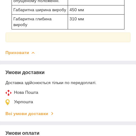
опущеному положенні.
Габаритна ширина виробу
450 мм
Габаритна глибина
310 мм
виробу
Приховати
Умови доставки
Доставка здійснюється тільки по передоплаті.
Нова Пошта
Укрпошта
Всі умови доставки
Умови оплати