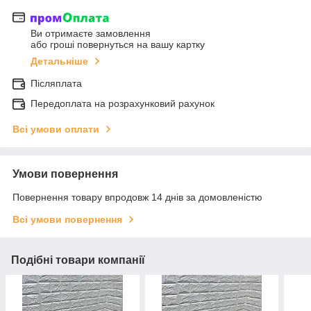
Ви отримаєте замовлення
або гроші повернуться на вашу картку
Детальніше
Післяплата
Передоплата на розрахунковий рахунок
Всі умови оплати
Умови повернення
Повернення товару впродовж 14 днів за домовленістю
Всі умови повернення
Подібні товари компанії