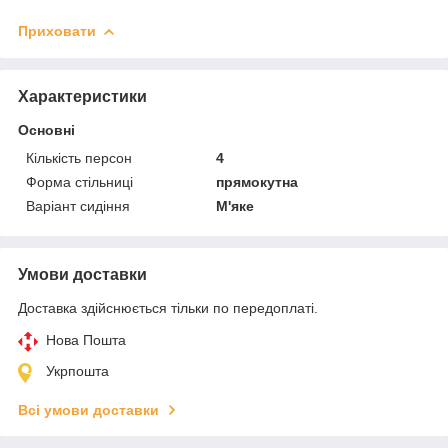
Приховати
Характеристики
Основні
Кількість персон
4
Форма стільниці
прямокутна
Варіант сидіння
М'яке
Умови доставки
Доставка здійснюється тільки по передоплаті.
Нова Пошта
Укрпошта
Всі умови доставки