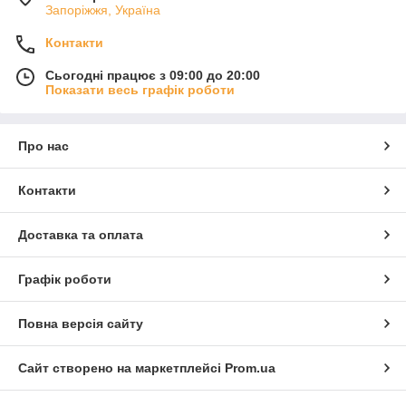
Запоріжжя, Україна
Контакти
Сьогодні працює з 09:00 до 20:00
Показати весь графік роботи
Про нас
Контакти
Доставка та оплата
Графік роботи
Повна версія сайту
Сайт створено на маркетплейсі
Prom.ua