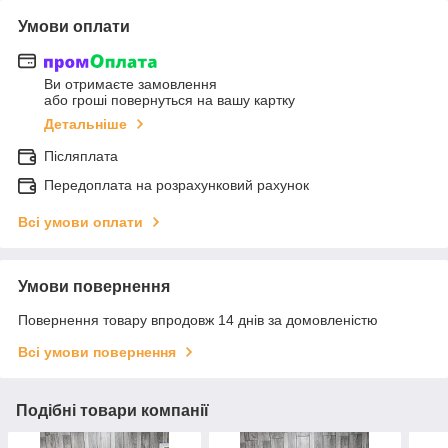
Умови оплати
Ви отримаєте замовлення
або гроші повернуться на вашу картку
Детальніше
Післяплата
Передоплата на розрахунковий рахунок
Всі умови оплати
Умови повернення
Повернення товару впродовж 14 днів за домовленістю
Всі умови повернення
Подібні товари компанії