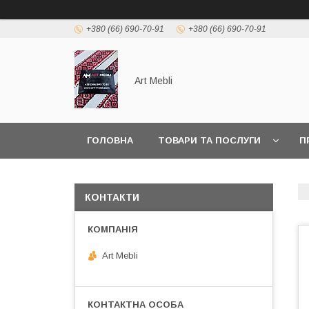
+380 (66) 690-70-91
+380 (66) 690-70-91
Art Mebli
ГОЛОВНА
ТОВАРИ ТА ПОСЛУГИ
П
КОНТАКТИ
Art Mebli