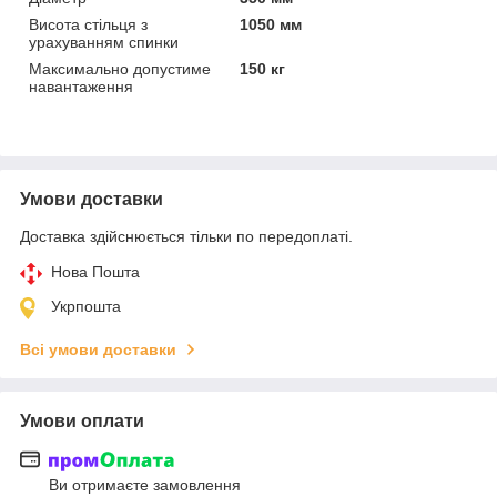
Висота стільця з
1050 мм
урахуванням спинки
Максимально допустиме
150 кг
навантаження
Умови доставки
Доставка здійснюється тільки по передоплаті.
Нова Пошта
Укрпошта
Всі умови доставки
Умови оплати
Ви отримаєте замовлення