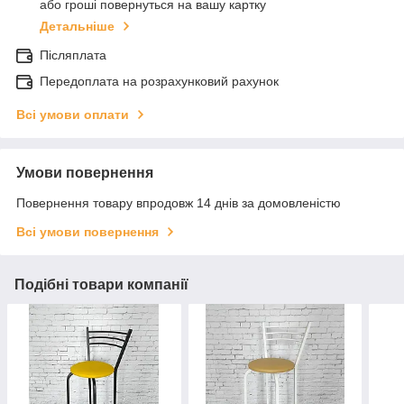
або гроші повернуться на вашу картку
Детальніше
Післяплата
Передоплата на розрахунковий рахунок
Всі умови оплати
Умови повернення
Повернення товару впродовж 14 днів за домовленістю
Всі умови повернення
Подібні товари компанії