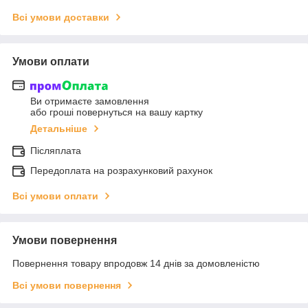
Всі умови доставки
Умови оплати
Ви отримаєте замовлення
або гроші повернуться на вашу картку
Детальніше
Післяплата
Передоплата на розрахунковий рахунок
Всі умови оплати
Умови повернення
Повернення товару впродовж 14 днів за домовленістю
Всі умови повернення