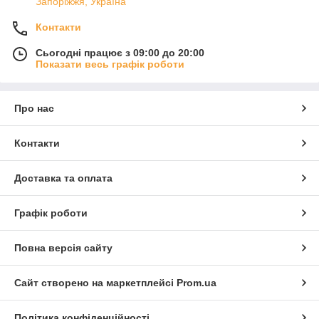
Запоріжжя, Україна
Контакти
Сьогодні працює з 09:00 до 20:00
Показати весь графік роботи
Про нас
Контакти
Доставка та оплата
Графік роботи
Повна версія сайту
Сайт створено на маркетплейсі
Prom.ua
Політика конфіденційності