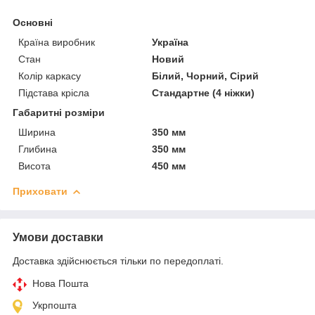
Основні
Країна виробник
Україна
Стан
Новий
Колір каркасу
Білий, Чорний, Сірий
Підстава крісла
Стандартне (4 ніжки)
Габаритні розміри
Ширина
350 мм
Глибина
350 мм
Висота
450 мм
Приховати
Умови доставки
Доставка здійснюється тільки по передоплаті.
Нова Пошта
Укрпошта