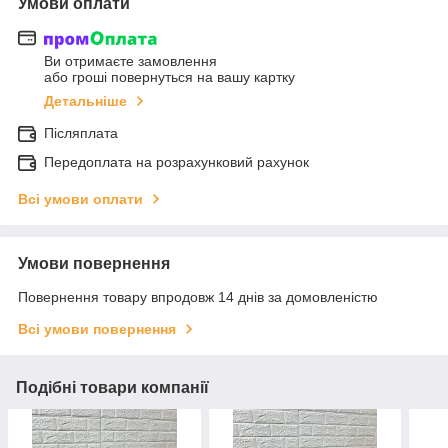
Умови оплати
Ви отримаєте замовлення
або гроші повернуться на вашу картку
Детальніше
Післяплата
Передоплата на розрахунковий рахунок
Всі умови оплати
Умови повернення
Повернення товару впродовж 14 днів за домовленістю
Всі умови повернення
Подібні товари компанії