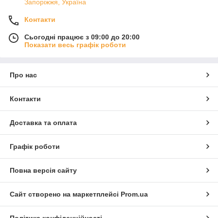
Запоріжжя, Україна
Контакти
Сьогодні працює з 09:00 до 20:00
Показати весь графік роботи
Про нас
Контакти
Доставка та оплата
Графік роботи
Повна версія сайту
Сайт створено на маркетплейсі
Prom.ua
Політика конфіденційності