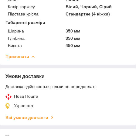
Колір каркасу
Білий, Чорний, Сірий
Підстава крісла
Стандартне (4 ніжки)
Габаритні розміри
Ширина
350 мм
Глибина
350 мм
Висота
450 мм
Приховати
Умови доставки
Доставка здійснюється тільки по передоплаті.
Нова Пошта
Укрпошта
Всі умови доставки