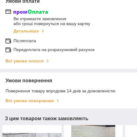
Умови оплати
Ви отримаєте замовлення
або гроші повернуться на вашу картку
Детальніше
Післяплата
Передоплата на розрахунковий рахунок
Всі умови оплати
Умови повернення
Повернення товару впродовж 14 днів за домовленістю
Всі умови повернення
З цим товаром також замовляють