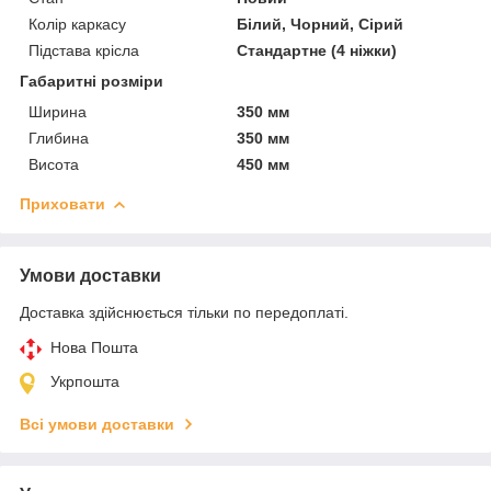
Колір каркасу
Білий, Чорний, Сірий
Підстава крісла
Стандартне (4 ніжки)
Габаритні розміри
Ширина
350 мм
Глибина
350 мм
Висота
450 мм
Приховати
Умови доставки
Доставка здійснюється тільки по передоплаті.
Нова Пошта
Укрпошта
Всі умови доставки