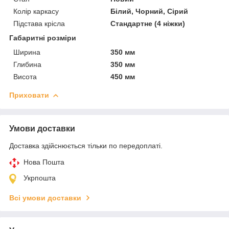
Колір каркасу
Білий, Чорний, Сірий
Підстава крісла
Стандартне (4 ніжки)
Габаритні розміри
Ширина
350 мм
Глибина
350 мм
Висота
450 мм
Приховати
Умови доставки
Доставка здійснюється тільки по передоплаті.
Нова Пошта
Укрпошта
Всі умови доставки