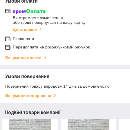
Умови оплати
Ви отримаєте замовлення
або гроші повернуться на вашу картку
Детальніше
Післяплата
Передоплата на розрахунковий рахунок
Всі умови оплати
Умови повернення
Повернення товару впродовж 14 днів за домовленістю
Всі умови повернення
Подібні товари компанії