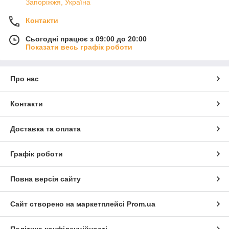
Запоріжжя, Україна
Контакти
Сьогодні працює з 09:00 до 20:00
Показати весь графік роботи
Про нас
Контакти
Доставка та оплата
Графік роботи
Повна версія сайту
Сайт створено на маркетплейсі
Prom.ua
Політика конфіденційності