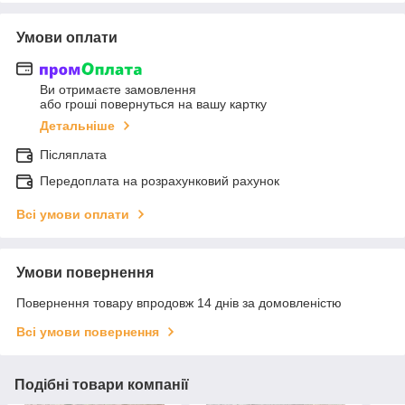
Умови оплати
Ви отримаєте замовлення
або гроші повернуться на вашу картку
Детальніше
Післяплата
Передоплата на розрахунковий рахунок
Всі умови оплати
Умови повернення
Повернення товару впродовж 14 днів за домовленістю
Всі умови повернення
Подібні товари компанії