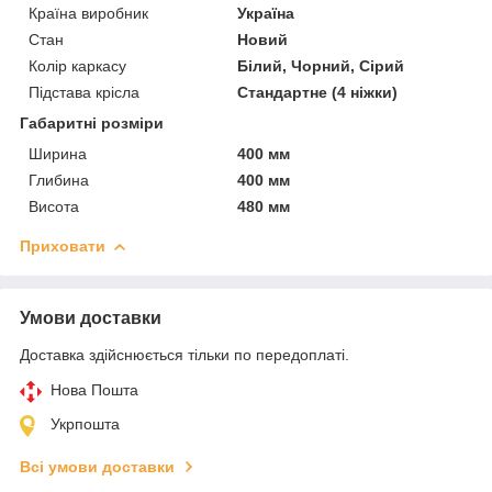
Країна виробник
Україна
Стан
Новий
Колір каркасу
Білий, Чорний, Сірий
Підстава крісла
Стандартне (4 ніжки)
Габаритні розміри
Ширина
400 мм
Глибина
400 мм
Висота
480 мм
Приховати
Умови доставки
Доставка здійснюється тільки по передоплаті.
Нова Пошта
Укрпошта
Всі умови доставки