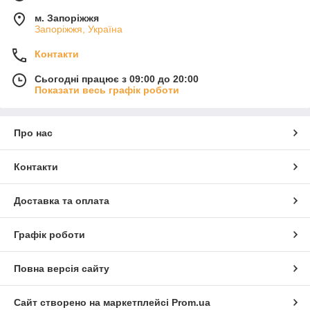
м. Запоріжжя
Запоріжжя, Україна
Контакти
Сьогодні працює з 09:00 до 20:00
Показати весь графік роботи
Про нас
Контакти
Доставка та оплата
Графік роботи
Повна версія сайту
Сайт створено на маркетплейсі
Prom.ua