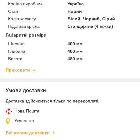
Країна виробник
Україна
Стан
Новий
Колір каркасу
Білий, Чорний, Сірий
Підстава крісла
Стандартне (4 ніжки)
Габаритні розміри
Ширина
400 мм
Глибина
400 мм
Висота
480 мм
Приховати
Умови доставки
Доставка здійснюється тільки по передоплаті.
Нова Пошта
Укрпошта
Всі умови доставки