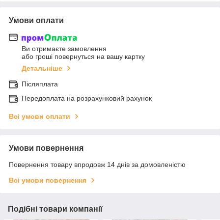
Умови оплати
Ви отримаєте замовлення
або гроші повернуться на вашу картку
Детальніше
Післяплата
Передоплата на розрахунковий рахунок
Всі умови оплати
Умови повернення
Повернення товару впродовж 14 днів за домовленістю
Всі умови повернення
Подібні товари компанії