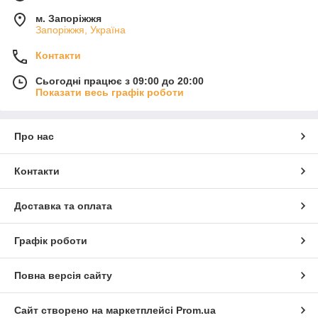
м. Запоріжжя
Запоріжжя, Україна
Контакти
Сьогодні працює з 09:00 до 20:00
Показати весь графік роботи
Про нас
Контакти
Доставка та оплата
Графік роботи
Повна версія сайту
Сайт створено на маркетплейсі
Prom.ua