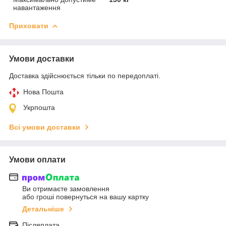
навантаження
Приховати
Умови доставки
Доставка здійснюється тільки по передоплаті.
Нова Пошта
Укрпошта
Всі умови доставки
Умови оплати
Ви отримаєте замовлення
або гроші повернуться на вашу картку
Детальніше
Післяплата