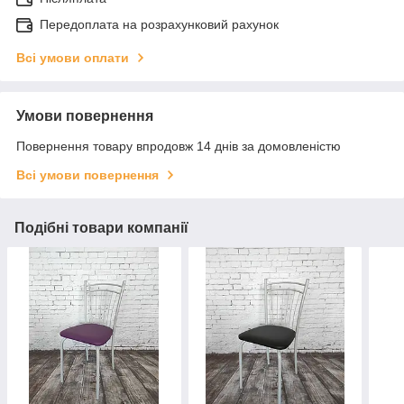
Передоплата на розрахунковий рахунок
Всі умови оплати
Умови повернення
Повернення товару впродовж 14 днів за домовленістю
Всі умови повернення
Подібні товари компанії