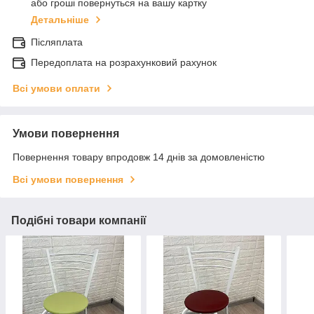
або гроші повернуться на вашу картку
Детальніше
Післяплата
Передоплата на розрахунковий рахунок
Всі умови оплати
Умови повернення
Повернення товару впродовж 14 днів за домовленістю
Всі умови повернення
Подібні товари компанії