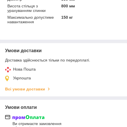
Висота стільця з
800 мм
урахуванням спинки
Максимально допустиме
150 кг
навантаження
Умови доставки
Доставка здійснюється тільки по передоплаті.
Нова Пошта
Укрпошта
Всі умови доставки
Умови оплати
Ви отримаєте замовлення